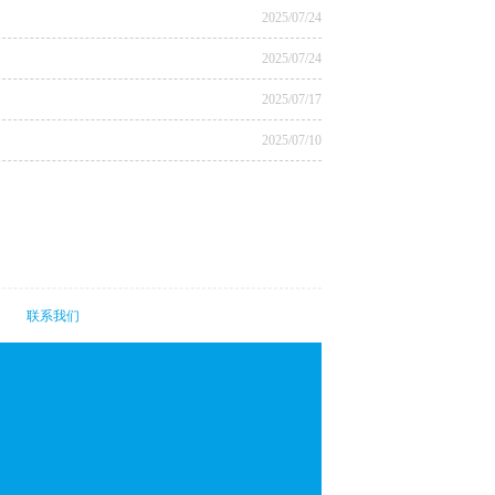
2025/07/24
2025/07/24
2025/07/17
2025/07/10
围
联系我们
）