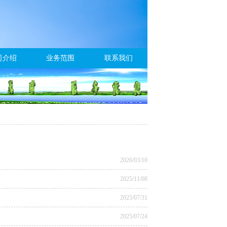
司介绍
业务范围
联系我们
2026/03/10
2025/11/08
2025/07/31
2025/07/24